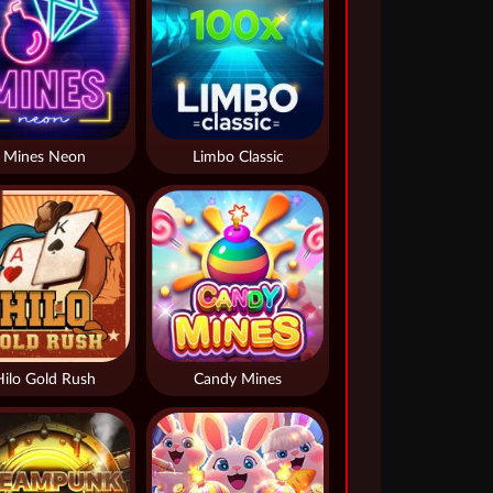
Mines Neon
Limbo Classic
Hilo Gold Rush
Candy Mines