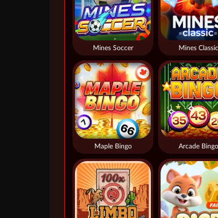
Mines Soccer
Mines Classi
Maple Bingo
Arcade Bing