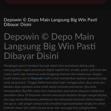
Depowin © Depo Main Langsung Big Win Pasti
Dibayar Disini
Depowin © Depo Main
Langsung Big Win Pasti
Dibayar Disini
Mengingat saat ini terdapat banyak sekali situs permainan daring yang
menyuguhkan ragam permainan digital seperti slot, arcade, poker, judi bola dan
casino tentu saja membuat anda binggung mencari situs terpercaya. Jangan
kuatir karena saat ini
Depowin
hadir untuk memberikan layanan sempurna bagi
anda yang butuh. Tinggal daftar kemudian login menggunakan akun anda dan
lakukan depo pertama anda untuk dapat memulai permainan, jika anda
mendapatkan Big Win maka bisa melanjutkan permainan ataupun melakukan
penarikan dana. Di Depowin seluruh permainan berjalan dengan sangat fairplay
dan juga secara khususnya permainan slot semuanya termasuk dalam kategori
slot gacor. Jadi jangan sampai anda lewatkan lagi kesempatan langka ini untuk
bermain mesin slot online secara aman dan seru juga bisa menghasilkan