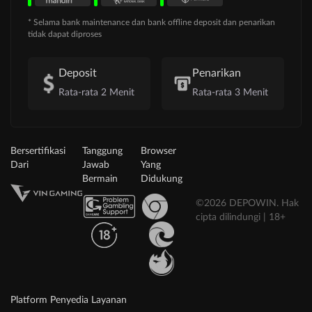
* Selama bank maintenance dan bank offline deposit dan penarikan
tidak dapat diproses
Deposit
Penarikan
Rata-rata 2 Menit
Rata-rata 3 Menit
Bersertifikasi
Tanggung
Browser
Dari
Jawab
Yang
Bermain
Didukung
©2026 DEPOWIN. Hak
cipta dilindungi | 18+
Platform Penyedia Layanan