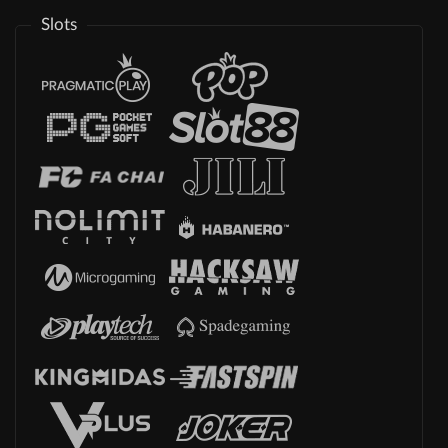
Slots