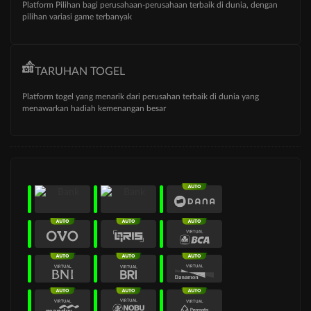
Platform Pilihan bagi perusahaan-perusahaan terbaik di dunia, dengan
pilihan variasi game terbanyak
TARUHAN TOGEL
Platform togel yang menarik dari perusahan terbaik di dunia yang
menawarkan hadiah kemenangan besar