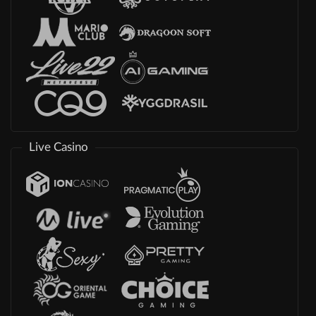
Live Casino