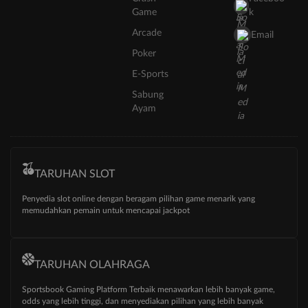
Game
k
Arcade
Email
Poker
E-Sports
Sabung
Ayam
TARUHAN SLOT
Penyedia slot online dengan beragam pilihan game menarik yang
memudahkan pemain untuk mencapai jackpot
TARUHAN OLAHRAGA
Sportsbook Gaming Platform Terbaik menawarkan lebih banyak game,
odds yang lebih tinggi, dan menyediakan pilihan yang lebih banyak