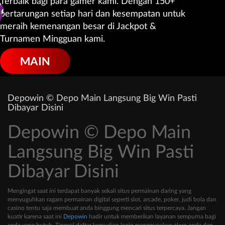
Terbaik bagi para gamer kami. Dengan 150+
pertarungan setiap hari dan kesempatan untuk
meraih kemenangan besar di Jackpot &
Turnamen Mingguan kami.
MAIN
Depowin © Depo Main Langsung Big Win Pasti
Dibayar Disini
Depowin © Depo Main
Langsung Big Win Pasti
Dibayar Disini
Mengingat saat ini terdapat banyak sekali situs permainan daring yang
menyuguhkan ragam permainan digital seperti slot, arcade, poker, judi bola dan
casino tentu saja membuat anda binggung mencari situs terpercaya. Jangan
kuatir karena saat ini
Depowin
hadir untuk memberikan layanan sempurna bagi