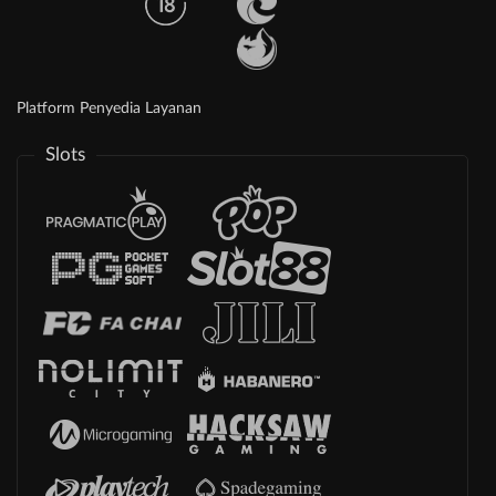
Platform Penyedia Layanan
Slots