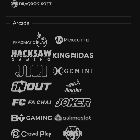
Arcade