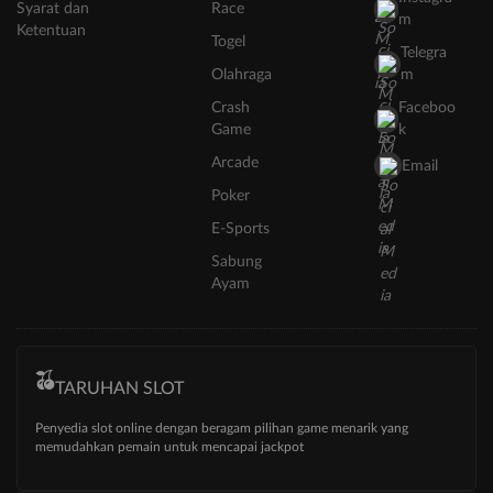
Syarat dan
Race
m
Ketentuan
Togel
Telegra
Olahraga
m
Crash
Faceboo
Game
k
Arcade
Email
Poker
E-Sports
Sabung
Ayam
TARUHAN SLOT
Penyedia slot online dengan beragam pilihan game menarik yang
memudahkan pemain untuk mencapai jackpot