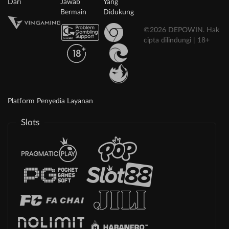
Dari
Jawab
Yang
Bermain
Didukung
©2026 DEPOWIN. Hak
cipta dilindungi | 18+
Platform Penyedia Layanan
Slots