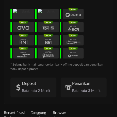
* Selama bank maintenance dan bank offline deposit dan penarikan
tidak dapat diproses
Deposit
Penarikan
Rata-rata 2 Menit
Rata-rata 3 Menit
Bersertifikasi
Tanggung
Browser