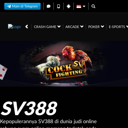
Main di Telegram
OLAHRAGA
CRASH GAME
ARCADE
POKER
E-SPORTS
SV388
Kepopulerannya SV388 di dunia judi online