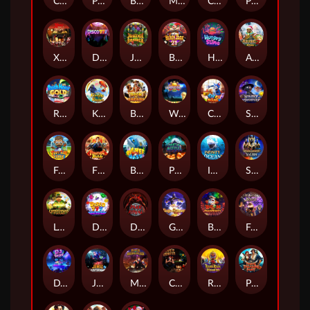
Crazy Bounty: Jackpot
Pinata Fest
Bunny to the Moon
Maya: Elemental Totem 2
Cai Shen Fortune
PUBG2
Xmas Gift Delight
Disco 777
Jumanji Bonanza
BlackJack21
Hungry Slime
Aztec: Bonus Hunt 2 Xmas
Rush Hour Gold
Kingyo Riches
Book of Safari
World Cup Final
Cat & Mouse
Starry Adventure
Football Fever
Fighting Bull
Big Net Bass
Phantom Multiplier
Infinity Ocean
Scale of Heaven: Anubis
Leprechaun’s Fortune
Disco 777 Hold and Win
Dark Ritual
Genie Mystery
Boom of Prosperity
Fantastic Beast
DJ Fever
Jewel Mastermind
Mace of Hercules
Cookie Hunter
Ramakien Blessing
Pirate Treasure Hunt