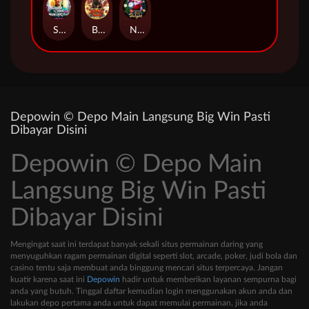
Squid Game 2: Mukunghwa
Buffalo Rush HIGHROLLER
Nexus Gift Delight
Depowin © Depo Main Langsung Big Win Pasti
Dibayar Disini
Depowin © Depo Main
Langsung Big Win Pasti
Dibayar Disini
Mengingat saat ini terdapat banyak sekali situs permainan daring yang
menyuguhkan ragam permainan digital seperti slot, arcade, poker, judi bola dan
casino tentu saja membuat anda binggung mencari situs terpercaya. Jangan
kuatir karena saat ini
Depowin
hadir untuk memberikan layanan sempurna bagi
anda yang butuh. Tinggal daftar kemudian login menggunakan akun anda dan
lakukan depo pertama anda untuk dapat memulai permainan, jika anda