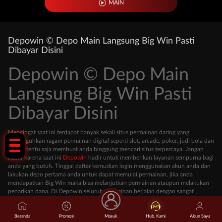
MAIN
Depowin © Depo Main Langsung Big Win Pasti
Dibayar Disini
Depowin © Depo Main
Langsung Big Win Pasti
Dibayar Disini
Klik Disini!
Mengingat saat ini terdapat banyak sekali situs permainan daring yang
menyuguhkan ragam permainan digital seperti slot, arcade, poker, judi bola dan
casino tentu saja membuat anda binggung mencari situs terpercaya. Jangan
kuatir karena saat ini
Depowin
hadir untuk memberikan layanan sempurna bagi
anda yang butuh. Tinggal daftar kemudian login menggunakan akun anda dan
lakukan depo pertama anda untuk dapat memulai permainan, jika anda
mendapatkan Big Win maka bisa melanjutkan permainan ataupun melakukan
penarikan dana. Di Depowin seluruh permainan berjalan dengan sangat
fairplay dan juga secara khususnya permainan slot semuanya termasuk dalam
kategori slot gacor. Jadi jangan sampai anda lewatkan lagi kesempatan langka
ini untuk bermain mesin slot online secara aman dan seru juga bisa
Beranda
Promosi
Masuk
Hub. Kami
Akun Saya