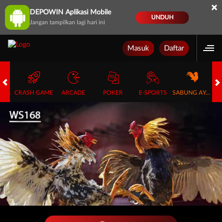
×
DEPOWIN Aplikasi Mobile
UNDUH
Jangan tampilkan lagi hari ini
Masuk
Daftar
AGA
CRASH GAME
ARCADE
POKER
E-SPORTS
SABUNG AYAM