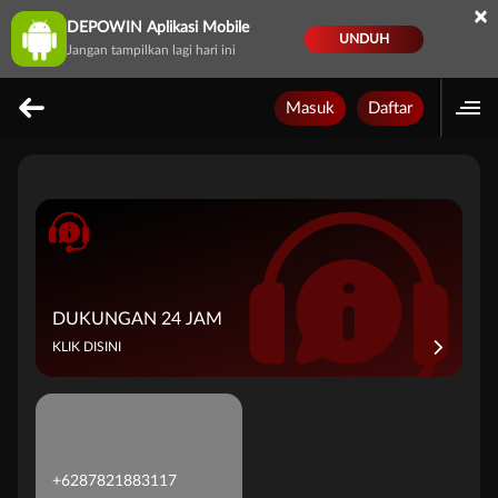
×
DEPOWIN Aplikasi Mobile
UNDUH
Jangan tampilkan lagi hari ini
Masuk
Daftar
DUKUNGAN 24 JAM
KLIK DISINI
+6287821883117