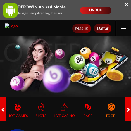
×
DEPOWIN Aplikasi Mobile
UNDUH
Jangan tampilkan lagi hari ini
Masuk
Daftar
HOT GAMES
SLOTS
LIVE CASINO
RACE
TOGEL
OL