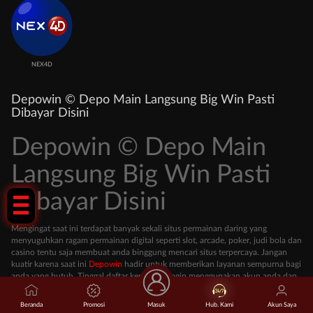
NEX4D
Depowin © Depo Main Langsung Big Win Pasti
Dibayar Disini
Depowin © Depo Main
Langsung Big Win Pasti
Dibayar Disini
Mengingat saat ini terdapat banyak sekali situs permainan daring yang
menyuguhkan ragam permainan digital seperti slot, arcade, poker, judi bola dan
casino tentu saja membuat anda binggung mencari situs terpercaya. Jangan
kuatir karena saat ini
Depowin
hadir untuk memberikan layanan sempurna bagi
anda yang butuh. Tinggal daftar kemudian login menggunakan akun anda dan
lakukan depo pertama anda untuk dapat memulai permainan, jika anda
mendapatkan Big Win maka bisa melanjutkan permainan ataupun melakukan
Beranda
Promosi
Masuk
Hub. Kami
Akun Saya
penarikan dana. Di Depowin seluruh permainan berjalan dengan sangat