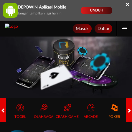
×
DEPOWIN Aplikasi Mobile
UNDUH
Jangan tampilkan lagi hari ini
Masuk
Daftar
E
TOGEL
OLAHRAGA
CRASH GAME
ARCADE
POKER
E