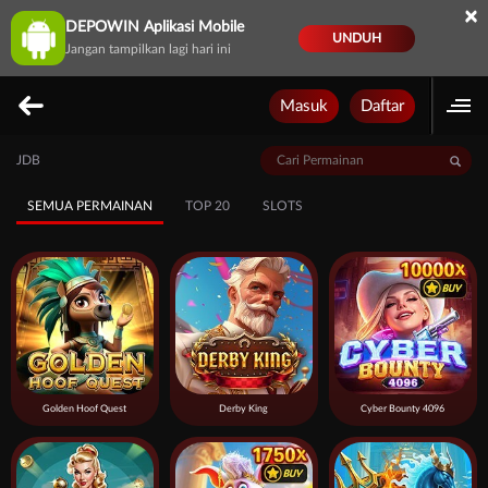
×
DEPOWIN Aplikasi Mobile
UNDUH
Jangan tampilkan lagi hari ini
Masuk
Daftar
JDB
SEMUA PERMAINAN
TOP 20
SLOTS
Golden Hoof Quest
Derby King
Cyber Bounty 4096