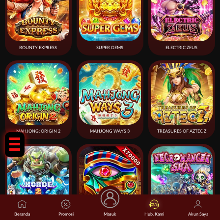
BOUNTY EXPRESS
SUPER GEMS
ELECTRIC ZEUS
Klik Disini!
MAHJONG: ORIGIN 2
MAHJONG WAYS 3
TREASURES OF AZTEC Z
Beranda
Promosi
Masuk
Hub. Kami
Akun Saya
Horde 2 Winter
SUPER AWESOME
NECROMANCER SHA